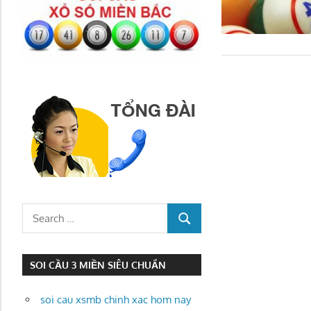
Search
SEARCH
for:
SOI CẦU 3 MIỀN SIÊU CHUẨN
soi cau xsmb chinh xac hom nay