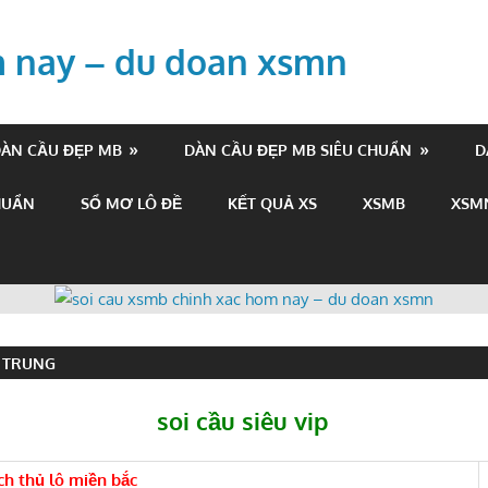
m nay – du doan xsmn
ÀN CẦU ĐẸP MB
DÀN CẦU ĐẸP MB SIÊU CHUẨN
D
HUẨN
SỔ MƠ LÔ ĐỀ
KẾT QUẢ XS
XSMB
XSM
N TRUNG
soi cầu siêu vip
h thủ lô miền bắc