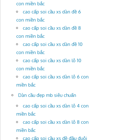
con miền bắc
cao cấp soi cầu xs dàn đề 6
con miền bắc
cao cấp soi cầu xs dàn đề 8
con miền bắc
cao cấp soi cầu xs dàn đề 10
con miền bắc
cao cấp soi cầu xs dàn lô 10
con miền bắc
cao cấp soi cầu xs dàn lô 6 con
miền bắc
Dàn cầu đẹp mb siêu chuẩn
cao cấp soi cầu xs dàn lô 4 con
miền bắc
cao cấp soi cầu xs dàn lô 8 con
miền bắc
cao cấp soi cầu xs đề đầu đuôi