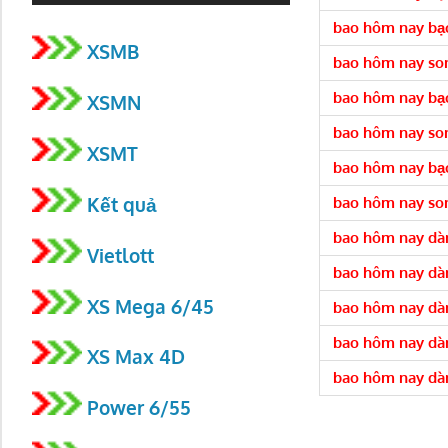
bao hôm nay bạc
XSMB
bao hôm nay son
bao hôm nay bạc
XSMN
bao hôm nay son
XSMT
bao hôm nay bạc
Kết quả
bao hôm nay son
bao hôm nay dàn
Vietlott
bao hôm nay dàn
XS Mega 6/45
bao hôm nay dàn
bao hôm nay dàn
XS Max 4D
bao hôm nay dàn
Power 6/55