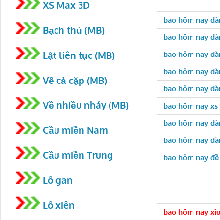
XS Max 3D
bao hôm nay dàn
Bạch thủ (MB)
bao hôm nay dàn
Lật liên tục (MB)
bao hôm nay dàn
bao hôm nay dàn
Về cả cặp (MB)
bao hôm nay dàn
Về nhiều nháy (MB)
bao hôm nay xs 
bao hôm nay dàn
Cầu miền Nam
bao hôm nay dàn
Cầu miền Trung
bao hôm nay đề 
Lô gan
Lô xiên
bao hôm nay xỉ