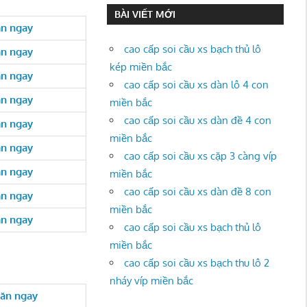
BÀI VIẾT MỚI
ăn ngay
cao cấp soi cầu xs bạch thủ lô
ăn ngay
kép miền bắc
ăn ngay
cao cấp soi cầu xs dàn lô 4 con
ăn ngay
miền bắc
cao cấp soi cầu xs dàn đề 4 con
ăn ngay
miền bắc
ăn ngay
cao cấp soi cầu xs cặp 3 càng víp
ăn ngay
miền bắc
cao cấp soi cầu xs dàn đề 8 con
ăn ngay
miền bắc
ăn ngay
cao cấp soi cầu xs bạch thủ lô
miền bắc
cao cấp soi cầu xs bạch thu lô 2
nháy víp miền bắc
ăn ngay