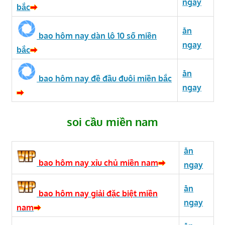
ngay
bắc
ăn
bao hôm nay dàn lô 10 số miền
ngay
bắc
ăn
bao hôm nay đề đầu đuôi miền bắc
ngay
soi cầu miền nam
ăn
bao hôm nay xỉu chủ miền nam
ngay
ăn
bao hôm nay giải đặc biệt miền
ngay
nam