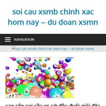
Skip
to
soi cau xsmb chinh xac
content
hom nay – du doan xsmn
soi
cau
NAVIGATION
xsmb
chinh
xac
hom
nay
–
du
doan
xsmn
cao cấp soi cầu xs sớ đầu đuôi giải đặc