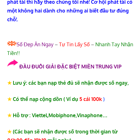
phát tài thì hãy theo chúng tôi nhé! Cơ hội phát tài có
một không hai dành cho những ai biết đầu tư đúng
chỗ!.
Số Đẹp Ăn Ngay
–
Tự Tin Lấy Số
–
Nhanh Tay Nhận
Tiền!!
ĐẦU ĐUÔI GIẢI ĐẶC BIỆT MIỀN TRUNG VIP
★
Lưu ý: các bạn nạp thẻ đủ
sẽ nhận được số ngay,
★
Có thể nạp cộng dồn ( Ví dụ
5
cái 100k
)
★
Hỗ trợ : Viettel,Mobiphone,Vinaphone…
★
(Các bạn sẽ nhận được số trong thời gian từ