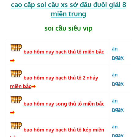
cao cấp soi cầu xs sớ đầu đuôi giải 8
miền trung
soi cầu siêu vip
ăn
bao hôm nay bạch thủ lô miền bắc
ngay
ăn
bao hôm nay bạch thủ lô 2 nháy
ngay
miền bắc
ăn
bao hôm nay song thủ lô miền bắc
ngay
ăn
bao hôm nay bạch thủ lô kép miền
ngay