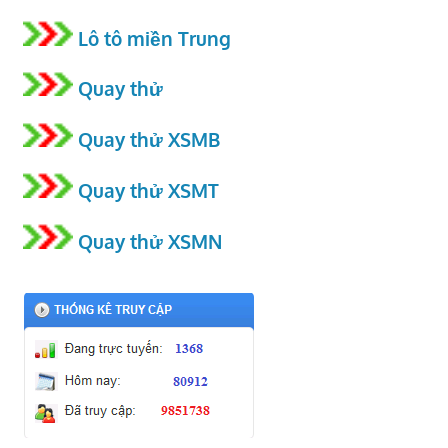
Lô tô miền Trung
Quay thử
Quay thử XSMB
Quay thử XSMT
Quay thử XSMN