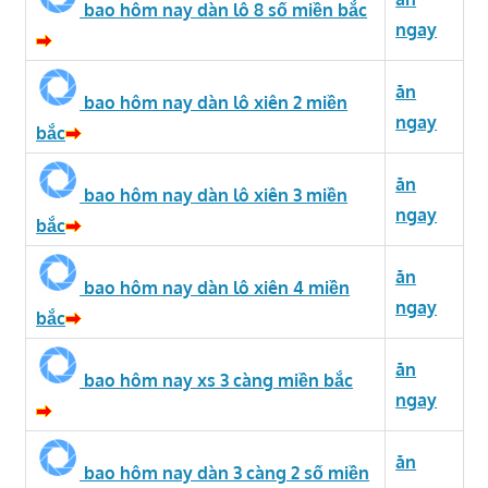
bao hôm nay dàn lô 8 số miền bắc
ngay
ăn
bao hôm nay dàn lô xiên 2 miền
ngay
bắc
ăn
bao hôm nay dàn lô xiên 3 miền
ngay
bắc
ăn
bao hôm nay dàn lô xiên 4 miền
ngay
bắc
ăn
bao hôm nay xs 3 càng miền bắc
ngay
ăn
bao hôm nay dàn 3 càng 2 số miền