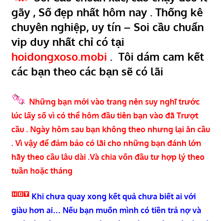
gãy , Số đẹp nhất hôm nay . Thống kê
chuyên nghiệp, uy tín – Soi cầu chuẩn
vip duy nhất chỉ có tại
hoidongxoso.mobi
. Tôi dám cam kết
các bạn theo các bạn sẽ có lãi
Những bạn mới vào trang nên suy nghĩ trước
lúc lấy số vì có thể hôm đầu tiên bạn vào đã Trượt
cầu . Ngày hôm sau bạn không theo nhưng lại ăn cầu
. Vì vậy để đảm bảo có lãi cho những bạn đánh lớn
hãy theo cầu lâu dài .Và chia vốn đầu tư hợp lý theo
tuần hoặc tháng
Khi chưa quay xong kết quả chưa biết ai với
giàu hơn ai… Nếu bạn muốn mình có tiền trả nợ và