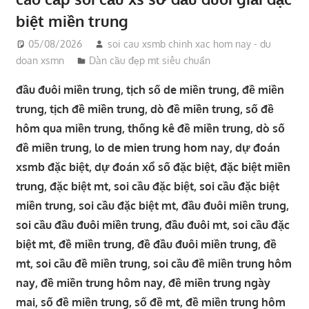
biệt miền trung
05/08/2026
soi cau xsmb chinh xac hom nay - du
doan xsmn
Dàn cầu đẹp mt siêu chuẩn
đầu đuôi miền trung, tịch số de miền trung, đề miền
trung, tịch đề miền trung, dò đề miền trung, số đề
hôm qua miền trung, thống kê đề miền trung, dò số
đề miền trung, lo de mien trung hom nay, dự đoán
xsmb đặc biệt, dự đoán xổ số đặc biệt, đặc biệt miền
trung, đặc biệt mt, soi cầu đặc biệt, soi cầu đặc biệt
miền trung, soi cầu đặc biệt mt, đầu đuôi miền trung,
soi cầu đầu đuôi miền trung, đầu đuôi mt, soi cầu đặc
biệt mt, đề miền trung, đề đầu đuôi miền trung, đề
mt, soi cầu đề miền trung, soi cầu đề miền trung hôm
nay, đề miền trung hôm nay, đề miền trung ngày
mai, số đề miền trung, số đề mt, đề miền trung hôm