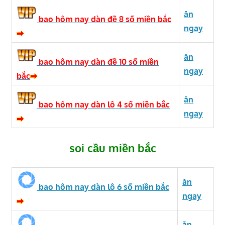
ăn
bao hôm nay dàn đề 8 số miền bắc
ngay
ăn
bao hôm nay dàn đề 10 số miền
ngay
bắc
ăn
bao hôm nay dàn lô 4 số miền bắc
ngay
soi cầu miền bắc
ăn
bao hôm nay dàn lô 6 số miền bắc
ngay
ăn