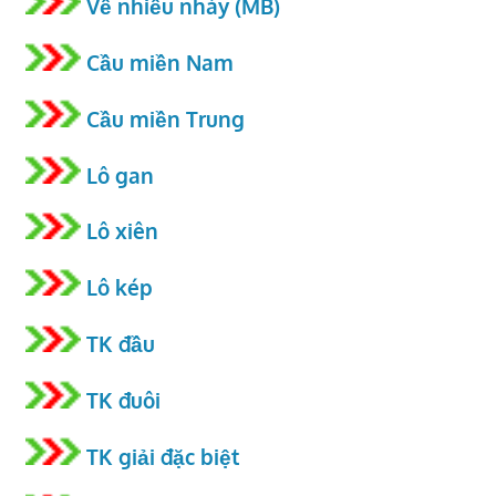
Về nhiều nháy (MB)
Cầu miền Nam
Cầu miền Trung
Lô gan
Lô xiên
Lô kép
TK đầu
TK đuôi
TK giải đặc biệt