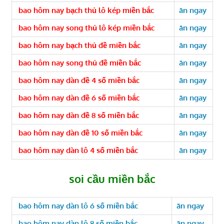
bao hôm nay bạch thủ lô kép miền bắc
ăn ngay
bao hôm nay song thủ lô kép miền bắc
ăn ngay
bao hôm nay bạch thủ đề miền bắc
ăn ngay
bao hôm nay song thủ đề miền bắc
ăn ngay
bao hôm nay dàn đề 4 số miền bắc
ăn ngay
bao hôm nay dàn đề 6 số miền bắc
ăn ngay
bao hôm nay dàn đề 8 số miền bắc
ăn ngay
bao hôm nay dàn đề 10 số miền bắc
ăn ngay
bao hôm nay dàn lô 4 số miền bắc
ăn ngay
soi cầu miền bắc
bao hôm nay dàn lô 6 số miền bắc
ăn ngay
bao hôm nay dàn lô 8 số miền bắc
ăn ngay