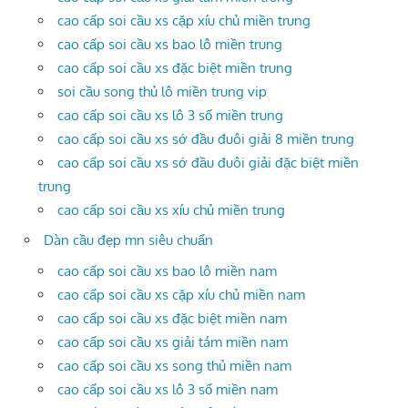
cao cấp soi cầu xs cặp xíu chủ miền trung
cao cấp soi cầu xs bao lô miền trung
cao cấp soi cầu xs đặc biệt miền trung
soi cầu song thủ lô miền trung vip
cao cấp soi cầu xs lô 3 số miền trung
cao cấp soi cầu xs sớ đầu đuôi giải 8 miền trung
cao cấp soi cầu xs sớ đầu đuôi giải đặc biệt miền
trung
cao cấp soi cầu xs xíu chủ miền trung
Dàn cầu đẹp mn siêu chuẩn
cao cấp soi cầu xs bao lô miền nam
cao cấp soi cầu xs cặp xíu chủ miền nam
cao cấp soi cầu xs đặc biệt miền nam
cao cấp soi cầu xs giải tám miền nam
cao cấp soi cầu xs song thủ miền nam
cao cấp soi cầu xs lô 3 số miền nam