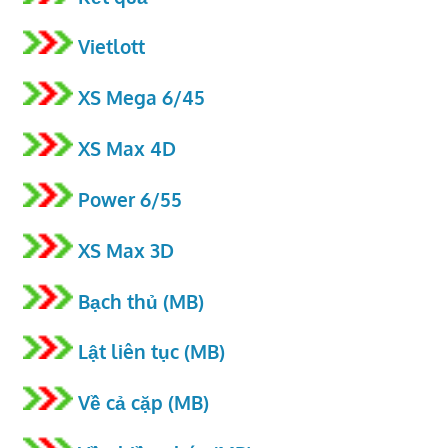
Vietlott
XS Mega 6/45
XS Max 4D
Power 6/55
XS Max 3D
Bạch thủ (MB)
Lật liên tục (MB)
Về cả cặp (MB)