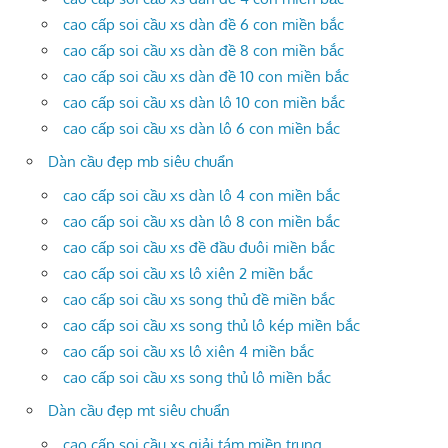
cao cấp soi cầu xs dàn đề 6 con miền bắc
cao cấp soi cầu xs dàn đề 8 con miền bắc
cao cấp soi cầu xs dàn đề 10 con miền bắc
cao cấp soi cầu xs dàn lô 10 con miền bắc
cao cấp soi cầu xs dàn lô 6 con miền bắc
Dàn cầu đẹp mb siêu chuẩn
cao cấp soi cầu xs dàn lô 4 con miền bắc
cao cấp soi cầu xs dàn lô 8 con miền bắc
cao cấp soi cầu xs đề đầu đuôi miền bắc
cao cấp soi cầu xs lô xiên 2 miền bắc
cao cấp soi cầu xs song thủ đề miền bắc
cao cấp soi cầu xs song thủ lô kép miền bắc
cao cấp soi cầu xs lô xiên 4 miền bắc
cao cấp soi cầu xs song thủ lô miền bắc
Dàn cầu đẹp mt siêu chuẩn
cao cấp soi cầu xs giải tám miền trung