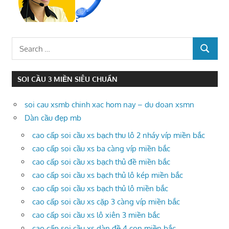
Search
SEARCH
for:
SOI CẦU 3 MIỀN SIÊU CHUẨN
soi cau xsmb chinh xac hom nay – du doan xsmn
Dàn cầu đẹp mb
cao cấp soi cầu xs bạch thu lô 2 nháy víp miền bắc
cao cấp soi cầu xs ba càng víp miền bắc
cao cấp soi cầu xs bạch thủ đề miền bắc
cao cấp soi cầu xs bạch thủ lô kép miền bắc
cao cấp soi cầu xs bạch thủ lô miền bắc
cao cấp soi cầu xs cặp 3 càng víp miền bắc
cao cấp soi cầu xs lô xiên 3 miền bắc
cao cấp soi cầu xs dàn đề 4 con miền bắc