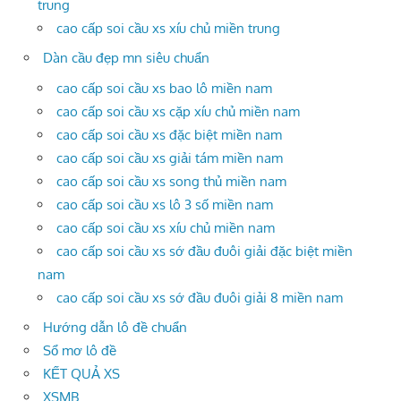
trung
cao cấp soi cầu xs xíu chủ miền trung
Dàn cầu đẹp mn siêu chuẩn
cao cấp soi cầu xs bao lô miền nam
cao cấp soi cầu xs cặp xíu chủ miền nam
cao cấp soi cầu xs đặc biệt miền nam
cao cấp soi cầu xs giải tám miền nam
cao cấp soi cầu xs song thủ miền nam
cao cấp soi cầu xs lô 3 số miền nam
cao cấp soi cầu xs xíu chủ miền nam
cao cấp soi cầu xs sớ đầu đuôi giải đặc biệt miền
nam
cao cấp soi cầu xs sớ đầu đuôi giải 8 miền nam
Hướng dẫn lô đề chuẩn
Sổ mơ lô đề
KẾT QUẢ XS
XSMB