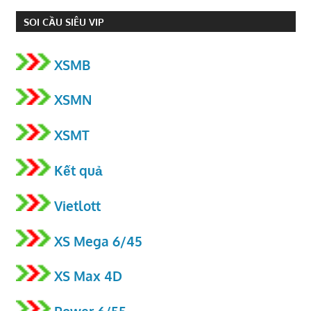
SOI CẦU SIÊU VIP
XSMB
XSMN
XSMT
Kết quả
Vietlott
XS Mega 6/45
XS Max 4D