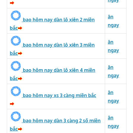
ăn
bao hôm nay dàn lô xiên 2 miền
ngay
bắc
ăn
bao hôm nay dàn lô xiên 3 miền
ngay
bắc
ăn
bao hôm nay dàn lô xiên 4 miền
ngay
bắc
ăn
bao hôm nay xs 3 càng miền bắc
ngay
ăn
bao hôm nay dàn 3 càng 2 số miền
ngay
bắc