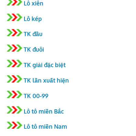
Lô xiên
Lô kép
TK đầu
TK đuôi
TK giải đặc biệt
TK lần xuất hiện
TK 00-99
Lô tô miền Bắc
Lô tô miền Nam