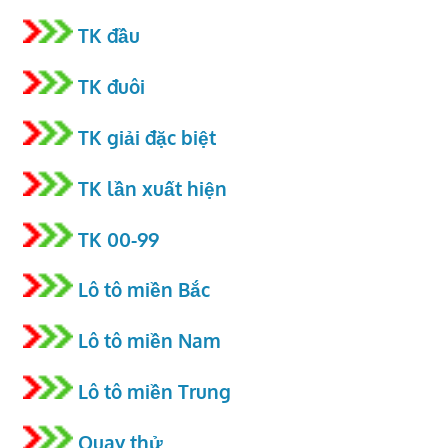
TK đầu
TK đuôi
TK giải đặc biệt
TK lần xuất hiện
TK 00-99
Lô tô miền Bắc
Lô tô miền Nam
Lô tô miền Trung
Quay thử