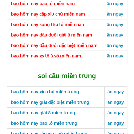
bao hôm nay bao lô miền nam
ăn ngay
bao hôm nay cặp xỉu chủ miền nam
ăn ngay
bao hôm nay song thủ lô miền nam
ăn ngay
bao hôm nay đầu đuôi giải 8 miền nam
ăn ngay
bao hôm nay đầu đuôi đặc biệt miền nam
ăn ngay
bao hôm nay xs lô 3 số miền nam
ăn ngay
soi cầu miền trung
bao hôm nay xỉu chủ miền trung
ăn ngay
bao hôm nay giải đặc biệt miền trung
ăn ngay
bao hôm nay giải 8 miền trung
ăn ngay
bao hôm nay bao lô miền trung
ăn ngay
bao hôm nay cặp xỉu chủ miền trung
ăn ngay