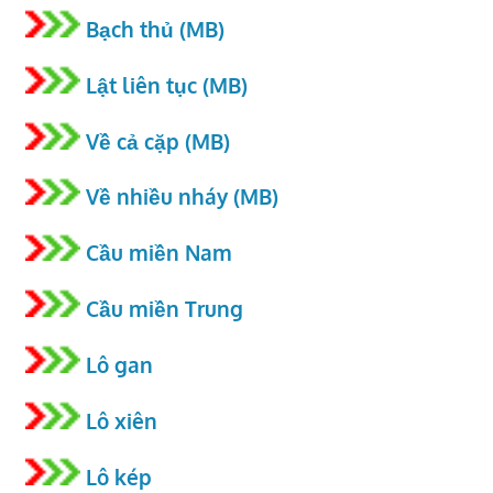
Bạch thủ (MB)
Lật liên tục (MB)
Về cả cặp (MB)
Về nhiều nháy (MB)
Cầu miền Nam
Cầu miền Trung
Lô gan
Lô xiên
Lô kép