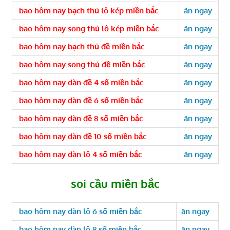
bao hôm nay bạch thủ lô kép miền bắc
ăn ngay
bao hôm nay song thủ lô kép miền bắc
ăn ngay
bao hôm nay bạch thủ đề miền bắc
ăn ngay
bao hôm nay song thủ đề miền bắc
ăn ngay
bao hôm nay dàn đề 4 số miền bắc
ăn ngay
bao hôm nay dàn đề 6 số miền bắc
ăn ngay
bao hôm nay dàn đề 8 số miền bắc
ăn ngay
bao hôm nay dàn đề 10 số miền bắc
ăn ngay
bao hôm nay dàn lô 4 số miền bắc
ăn ngay
soi cầu miền bắc
bao hôm nay dàn lô 6 số miền bắc
ăn ngay
bao hôm nay dàn lô 8 số miền bắc
ăn ngay