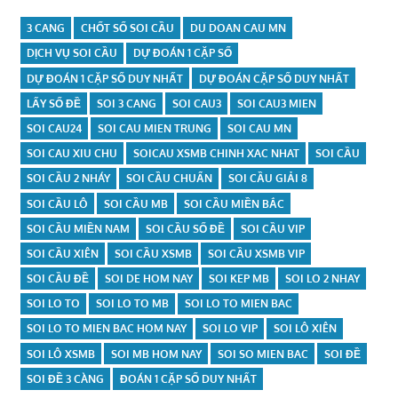
3 CANG
CHỐT SỐ SOI CẦU
DU DOAN CAU MN
DỊCH VỤ SOI CẦU
DỰ ĐOÁN 1 CẶP SỐ
DỰ ĐOÁN 1 CẶP SỐ DUY NHẤT
DỰ ĐOÁN CẶP SỐ DUY NHẤT
LẤY SỐ ĐỀ
SOI 3 CANG
SOI CAU3
SOI CAU3 MIEN
SOI CAU24
SOI CAU MIEN TRUNG
SOI CAU MN
SOI CAU XIU CHU
SOICAU XSMB CHINH XAC NHAT
SOI CẦU
SOI CẦU 2 NHÁY
SOI CẦU CHUẨN
SOI CẦU GIẢI 8
SOI CẦU LÔ
SOI CẦU MB
SOI CẦU MIỀN BẮC
SOI CẦU MIỀN NAM
SOI CẦU SỐ ĐỀ
SOI CẦU VIP
SOI CẦU XIÊN
SOI CẦU XSMB
SOI CẦU XSMB VIP
SOI CẦU ĐỀ
SOI DE HOM NAY
SOI KEP MB
SOI LO 2 NHAY
SOI LO TO
SOI LO TO MB
SOI LO TO MIEN BAC
SOI LO TO MIEN BAC HOM NAY
SOI LO VIP
SOI LÔ XIÊN
SOI LÔ XSMB
SOI MB HOM NAY
SOI SO MIEN BAC
SOI ĐỀ
SOI ĐỀ 3 CÀNG
ĐOÁN 1 CẶP SỐ DUY NHẤT