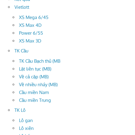
Vietlott
XS Mega 6/45
XS Max 4D
Power 6/55
XS Max 3D
TK Cầu
TK Cầu Bạch thủ (MB
Lật liên tục (MB)
Về cả cặp (MB)
Về nhiều nháy (MB)
Cầu miền Nam
Cầu miền Trung
TK Lô
Lô gan
Lô xiên