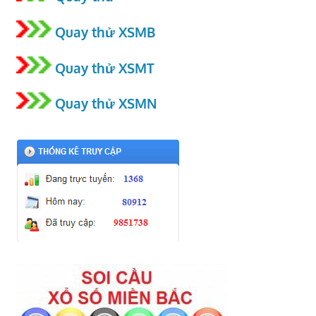
Quay thử XSMB
Quay thử XSMT
Quay thử XSMN