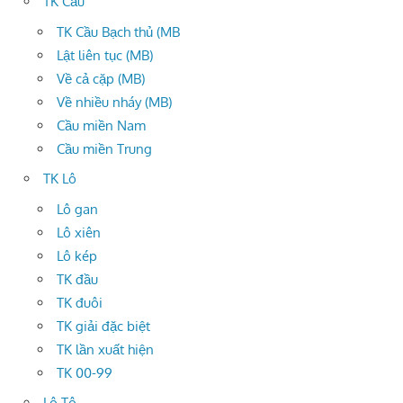
TK Cầu
TK Cầu Bạch thủ (MB
Lật liên tục (MB)
Về cả cặp (MB)
Về nhiều nháy (MB)
Cầu miền Nam
Cầu miền Trung
TK Lô
Lô gan
Lô xiên
Lô kép
TK đầu
TK đuôi
TK giải đặc biệt
TK lần xuất hiện
TK 00-99
Lô Tô