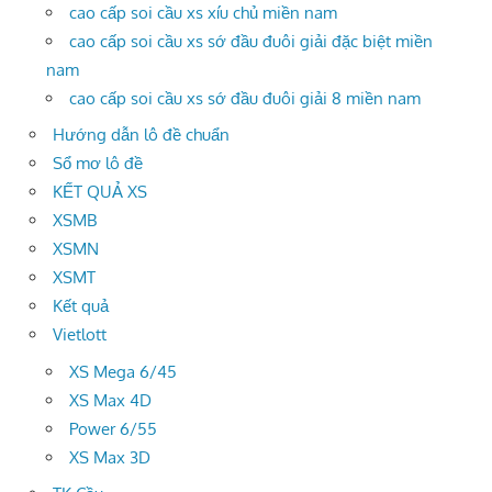
cao cấp soi cầu xs xíu chủ miền nam
cao cấp soi cầu xs sớ đầu đuôi giải đặc biệt miền
nam
cao cấp soi cầu xs sớ đầu đuôi giải 8 miền nam
Hướng dẫn lô đề chuẩn
Sổ mơ lô đề
KẾT QUẢ XS
XSMB
XSMN
XSMT
Kết quả
Vietlott
XS Mega 6/45
XS Max 4D
Power 6/55
XS Max 3D