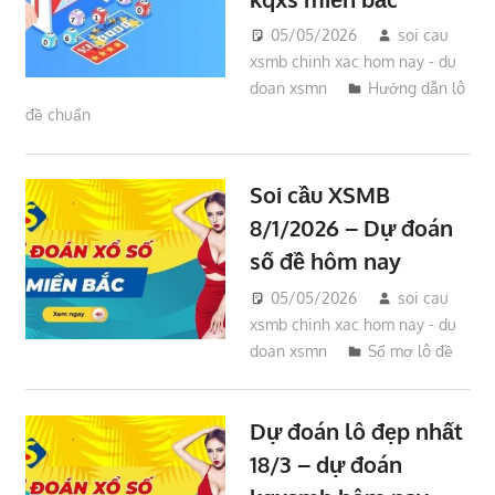
05/05/2026
soi cau
xsmb chinh xac hom nay - du
doan xsmn
Hướng dẫn lô
đề chuẩn
Soi cầu XSMB
8/1/2026 – Dự đoán
số đề hôm nay
05/05/2026
soi cau
xsmb chinh xac hom nay - du
doan xsmn
Sổ mơ lô đề
Dự đoán lô đẹp nhất
18/3 – dự đoán