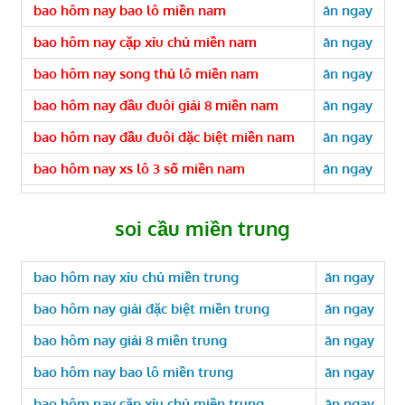
bao hôm nay bao lô miền nam
ăn ngay
bao hôm nay cặp xỉu chủ miền nam
ăn ngay
bao hôm nay song thủ lô miền nam
ăn ngay
bao hôm nay đầu đuôi giải 8 miền nam
ăn ngay
bao hôm nay đầu đuôi đặc biệt miền nam
ăn ngay
bao hôm nay xs lô 3 số miền nam
ăn ngay
soi cầu miền trung
bao hôm nay xỉu chủ miền trung
ăn ngay
bao hôm nay giải đặc biệt miền trung
ăn ngay
bao hôm nay giải 8 miền trung
ăn ngay
bao hôm nay bao lô miền trung
ăn ngay
bao hôm nay cặp xỉu chủ miền trung
ăn ngay