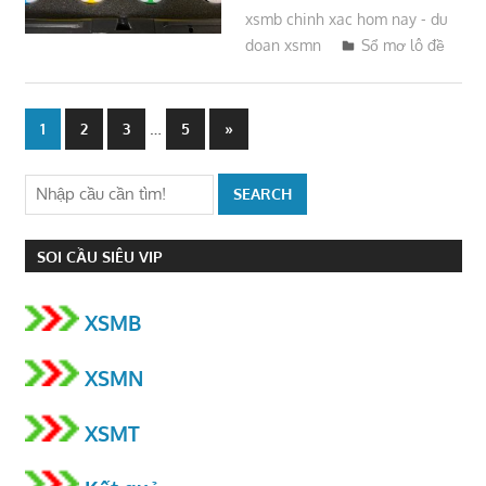
xsmb chinh xac hom nay - du
doan xsmn
Sổ mơ lô đề
Điều
…
Next
1
2
3
5
»
Posts
hướng
SEARCH
bài
viết
SOI CẦU SIÊU VIP
XSMB
XSMN
XSMT