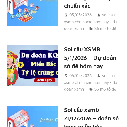
chuẩn xác
05/05/2026
soi cau
xsmb chinh xac hom nay - du
doan xsmn
Sổ mơ lô đề
Soi cầu XSMB
5/1/2026 – Dự đoán
số đề hôm nay
05/05/2026
soi cau
xsmb chinh xac hom nay - du
doan xsmn
Sổ mơ lô đề
Soi cầu xsmb
21/12/2026 – đoán số
kqxs miền bắc