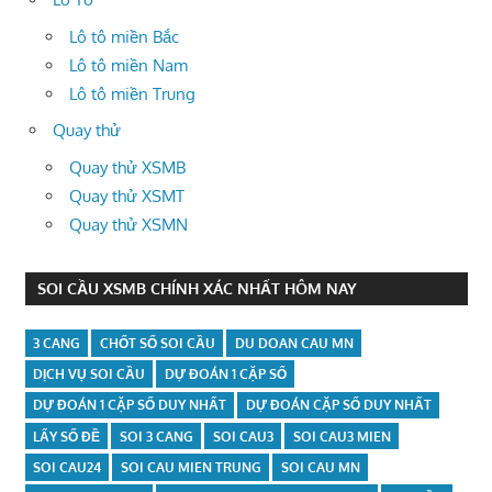
Lô tô miền Bắc
Lô tô miền Nam
Lô tô miền Trung
Quay thử
Quay thử XSMB
Quay thử XSMT
Quay thử XSMN
SOI CẦU XSMB CHÍNH XÁC NHẤT HÔM NAY
3 CANG
CHỐT SỐ SOI CẦU
DU DOAN CAU MN
DỊCH VỤ SOI CẦU
DỰ ĐOÁN 1 CẶP SỐ
DỰ ĐOÁN 1 CẶP SỐ DUY NHẤT
DỰ ĐOÁN CẶP SỐ DUY NHẤT
LẤY SỐ ĐỀ
SOI 3 CANG
SOI CAU3
SOI CAU3 MIEN
SOI CAU24
SOI CAU MIEN TRUNG
SOI CAU MN