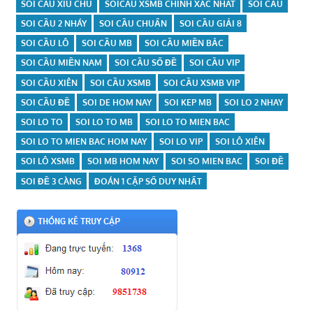
SOI CAU XIU CHU
SOICAU XSMB CHINH XAC NHAT
SOI CẦU
SOI CẦU 2 NHÁY
SOI CẦU CHUẨN
SOI CẦU GIẢI 8
SOI CẦU LÔ
SOI CẦU MB
SOI CẦU MIỀN BẮC
SOI CẦU MIỀN NAM
SOI CẦU SỐ ĐỀ
SOI CẦU VIP
SOI CẦU XIÊN
SOI CẦU XSMB
SOI CẦU XSMB VIP
SOI CẦU ĐỀ
SOI DE HOM NAY
SOI KEP MB
SOI LO 2 NHAY
SOI LO TO
SOI LO TO MB
SOI LO TO MIEN BAC
SOI LO TO MIEN BAC HOM NAY
SOI LO VIP
SOI LÔ XIÊN
SOI LÔ XSMB
SOI MB HOM NAY
SOI SO MIEN BAC
SOI ĐỀ
SOI ĐỀ 3 CÀNG
ĐOÁN 1 CẶP SỐ DUY NHẤT