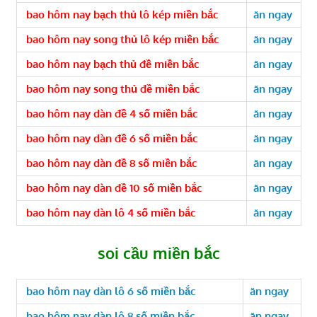
bao hôm nay bạch thủ lô kép miền bắc
ăn ngay
bao hôm nay song thủ lô kép miền bắc
ăn ngay
bao hôm nay bạch thủ đề miền bắc
ăn ngay
bao hôm nay song thủ đề miền bắc
ăn ngay
bao hôm nay dàn đề 4 số miền bắc
ăn ngay
bao hôm nay dàn đề 6 số miền bắc
ăn ngay
bao hôm nay dàn đề 8 số miền bắc
ăn ngay
bao hôm nay dàn đề 10 số miền bắc
ăn ngay
bao hôm nay dàn lô 4 số miền bắc
ăn ngay
soi cầu miền bắc
bao hôm nay dàn lô 6 số miền bắc
ăn ngay
bao hôm nay dàn lô 8 số miền bắc
ăn ngay