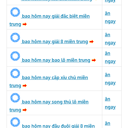
ăn
bao hôm nay giải đặc biệt miền
ngay
trung
ăn
bao hôm nay giải 8 miền trung
ngay
ăn
bao hôm nay bao lô miền trung
ngay
ăn
bao hôm nay cặp xỉu chủ miền
ngay
trung
ăn
bao hôm nay song thủ lô miền
ngay
trung
ăn
bao hôm nay đầu đuôi giải 8 miền