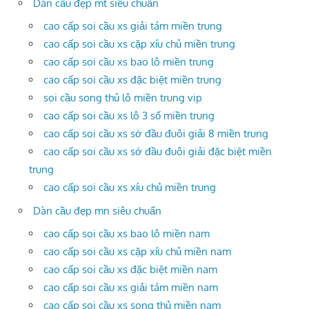
Dàn cầu đẹp mt siêu chuẩn
cao cấp soi cầu xs giải tám miền trung
cao cấp soi cầu xs cặp xíu chủ miền trung
cao cấp soi cầu xs bao lô miền trung
cao cấp soi cầu xs đặc biệt miền trung
soi cầu song thủ lô miền trung vip
cao cấp soi cầu xs lô 3 số miền trung
cao cấp soi cầu xs sớ đầu đuôi giải 8 miền trung
cao cấp soi cầu xs sớ đầu đuôi giải đặc biệt miền
trung
cao cấp soi cầu xs xíu chủ miền trung
Dàn cầu đẹp mn siêu chuẩn
cao cấp soi cầu xs bao lô miền nam
cao cấp soi cầu xs cặp xíu chủ miền nam
cao cấp soi cầu xs đặc biệt miền nam
cao cấp soi cầu xs giải tám miền nam
cao cấp soi cầu xs song thủ miền nam