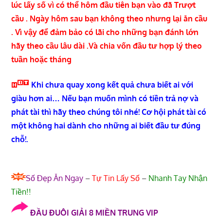
lúc lấy số vì có thể hôm đầu tiên bạn vào đã Trượt
cầu . Ngày hôm sau bạn không theo nhưng lại ăn cầu
. Vì vậy để đảm bảo có lãi cho những bạn đánh lớn
hãy theo cầu lâu dài .Và chia vốn đầu tư hợp lý theo
tuần hoặc tháng
Khi chưa quay xong kết quả chưa biết ai với
giàu hơn ai… Nếu bạn muốn mình có tiền trả nợ và
phát tài thì hãy theo chúng tôi nhé! Cơ hội phát tài có
một không hai dành cho những ai biết đầu tư đúng
chỗ!.
Số Đẹp Ăn Ngay
–
Tự Tin Lấy Số
–
Nhanh Tay Nhận
Tiền!!
ĐẦU ĐUÔI GIẢI 8 MIỀN TRUNG VIP