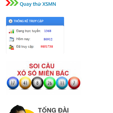
Quay thử XSMN