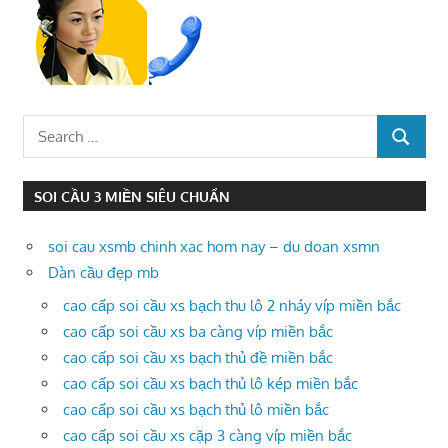
Search
SEARCH
for:
SOI CẦU 3 MIỀN SIÊU CHUẨN
soi cau xsmb chinh xac hom nay – du doan xsmn
Dàn cầu đẹp mb
cao cấp soi cầu xs bạch thu lô 2 nháy víp miền bắc
cao cấp soi cầu xs ba càng víp miền bắc
cao cấp soi cầu xs bạch thủ đề miền bắc
cao cấp soi cầu xs bạch thủ lô kép miền bắc
cao cấp soi cầu xs bạch thủ lô miền bắc
cao cấp soi cầu xs cặp 3 càng víp miền bắc