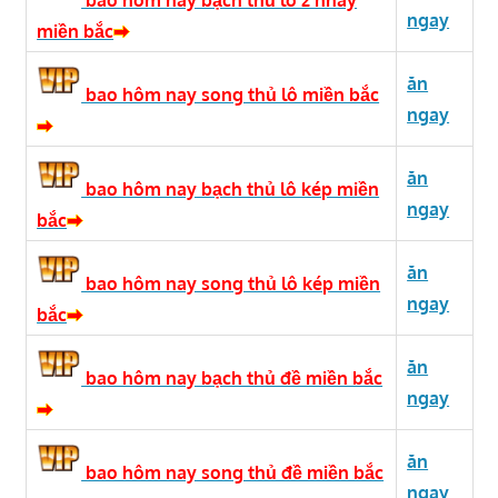
ngay
miền bắc
ăn
bao hôm nay song thủ lô miền bắc
ngay
ăn
bao hôm nay bạch thủ lô kép miền
ngay
bắc
ăn
bao hôm nay song thủ lô kép miền
ngay
bắc
ăn
bao hôm nay bạch thủ đề miền bắc
ngay
ăn
bao hôm nay song thủ đề miền bắc
ngay