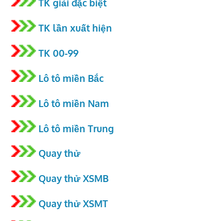
TK giải đặc biệt
TK lần xuất hiện
TK 00-99
Lô tô miền Bắc
Lô tô miền Nam
Lô tô miền Trung
Quay thử
Quay thử XSMB
Quay thử XSMT