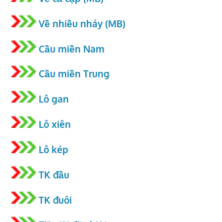
Về nhiều nháy (MB)
Cầu miền Nam
Cầu miền Trung
Lô gan
Lô xiên
Lô kép
TK đầu
TK đuôi