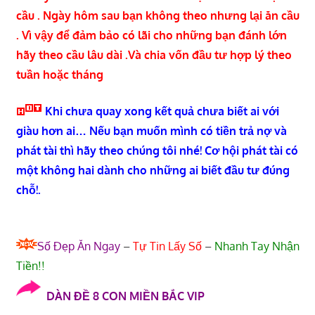
cầu . Ngày hôm sau bạn không theo nhưng lại ăn cầu
. Vì vậy để đảm bảo có lãi cho những bạn đánh lớn
hãy theo cầu lâu dài .Và chia vốn đầu tư hợp lý theo
tuần hoặc tháng
Khi chưa quay xong kết quả chưa biết ai với
giàu hơn ai… Nếu bạn muốn mình có tiền trả nợ và
phát tài thì hãy theo chúng tôi nhé! Cơ hội phát tài có
một không hai dành cho những ai biết đầu tư đúng
chỗ!.
Số Đẹp Ăn Ngay
–
Tự Tin Lấy Số
–
Nhanh Tay Nhận
Tiền!!
DÀN ĐỀ 8 CON MIỀN BẮC VIP