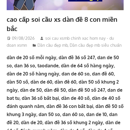
cao cấp soi cầu xs dàn đề 8 con miền
bắc
09/08/2026
soi cau xsmb chinh xac hom nay - du
doan xsmn
Dàn cầu đẹp mb
,
Dàn cầu đẹp mb siêu chuẩn
dàn de 20 số mỗi ngày, dàn đề 36 số 247, dan de 50
so, dan 36 so, taodande, dàn de 64 số hàng ngày,
dàn de 20 số hàng ngày, dan de 60 so, dan đề 60,
dàn 50 số, dàn de 60, dàn đê 60, dàn 50 số khung 2
ngày, dàn de 50, dàn đề 50, dàn đề 50 số 247, dan de
bat tu, dàn 36 số bất bại, dàn de 40 số, dàn de 40 số
đánh quanh năm, dàn đề 36 con bất bại, dàn đề 50 số
khung 3 ngày, dan 50 so, dan 60 so, dan de 10, dan
đề 20, dàn de 20, dàn đề 36 số khung 2 ngày, dàn de