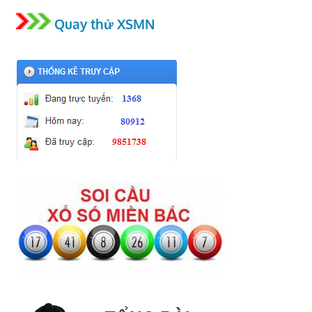
Quay thử XSMN