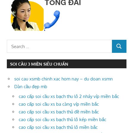
Search
SEARCH
for:
SOI CẦU 3 MIỀN SIÊU CHUẨN
soi cau xsmb chinh xac hom nay – du doan xsmn
Dàn cầu đẹp mb
cao cấp soi cầu xs bạch thu lô 2 nháy víp miền bắc
cao cấp soi cầu xs ba càng víp miền bắc
cao cấp soi cầu xs bạch thủ đề miền bắc
cao cấp soi cầu xs bạch thủ lô kép miền bắc
cao cấp soi cầu xs bạch thủ lô miền bắc