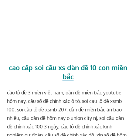
cao cấp soi cầu xs dàn đề 10 con miền
bắc
cầu lô đề 3 miền việt nam, dàn đề miền bắc youtube
hôm nay, cầu số đề chính xác ô tô, soi cau lô đề xsmb
100, soi cầu lô đề xsmb 207, dàn đề miền bắc ăn bao
nhiêu, cầu dàn đề hôm nay o union city nj, soi cầu dàn
đề chính xác 100 3 ngày, cầu lô đề chính xác kinh
nghiệm dự đoán, cầu số đề chính xác độ, xin số đề hôm