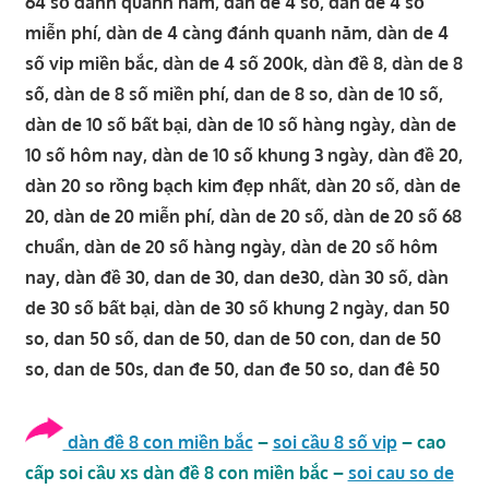
64 số đánh quanh năm, dàn de 4 số, dàn de 4 số
miễn phí, dàn de 4 càng đánh quanh năm, dàn de 4
số vip miền bắc, dàn de 4 số 200k, dàn đề 8, dàn de 8
số, dàn de 8 số miền phí, dan de 8 so, dàn de 10 số,
dàn de 10 số bất bại, dàn de 10 số hàng ngày, dàn de
10 số hôm nay, dàn de 10 số khung 3 ngày, dàn đề 20,
dàn 20 so rồng bạch kim đẹp nhất, dàn 20 số, dàn de
20, dàn de 20 miễn phí, dàn de 20 số, dàn de 20 số 68
chuẩn, dàn de 20 số hàng ngày, dàn de 20 số hôm
nay, dàn đề 30, dan de 30, dan de30, dàn 30 số, dàn
de 30 số bất bại, dàn de 30 số khung 2 ngày, dan 50
so, dan 50 số, dan de 50, dan de 50 con, dan de 50
so, dan de 50s, dan đe 50, dan đe 50 so, dan đê 50
dàn đề 8 con miền bắc
–
soi cầu 8 số vip
– cao
cấp soi cầu xs dàn đề 8 con miền bắc –
soi cau so de