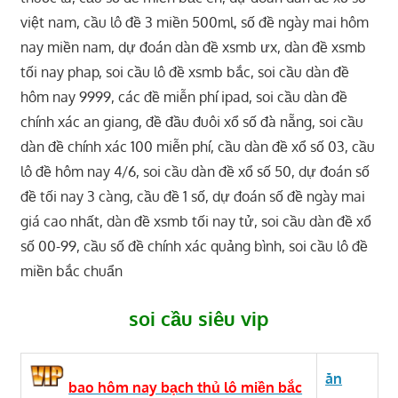
việt nam, cầu lô đề 3 miền 500ml, số đề ngày mai hôm
nay miền nam, dự đoán dàn đề xsmb ưx, dàn đề xsmb
tối nay phap, soi cầu lô đề xsmb bắc, soi cầu dàn đề
hôm nay 9999, các đề miễn phí ipad, soi cầu dàn đề
chính xác an giang, đề đầu đuôi xổ số đà nẵng, soi cầu
dàn đề chính xác 100 miễn phí, cầu dàn đề xổ số 03, cầu
lô đề hôm nay 4/6, soi cầu dàn đề xổ số 50, dự đoán số
đề tối nay 3 càng, cầu đề 1 số, dự đoán số đề ngày mai
giá cao nhất, dàn đề xsmb tối nay tử, soi cầu dàn đề xổ
số 00-99, cầu số đề chính xác quảng bình, soi cầu lô đề
miền bắc chuẩn
soi cầu siêu vip
ăn
bao hôm nay bạch thủ lô miền bắc