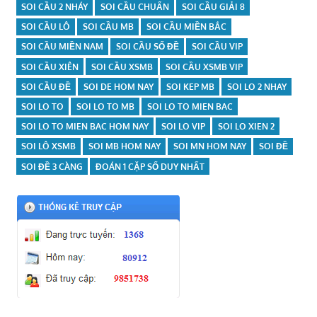
SOI CẦU 2 NHÁY
SOI CẦU CHUẨN
SOI CẦU GIẢI 8
SOI CẦU LÔ
SOI CẦU MB
SOI CẦU MIỀN BẮC
SOI CẦU MIỀN NAM
SOI CẦU SỐ ĐỀ
SOI CẦU VIP
SOI CẦU XIÊN
SOI CẦU XSMB
SOI CẦU XSMB VIP
SOI CẦU ĐỀ
SOI DE HOM NAY
SOI KEP MB
SOI LO 2 NHAY
SOI LO TO
SOI LO TO MB
SOI LO TO MIEN BAC
SOI LO TO MIEN BAC HOM NAY
SOI LO VIP
SOI LO XIEN 2
SOI LÔ XSMB
SOI MB HOM NAY
SOI MN HOM NAY
SOI ĐỀ
SOI ĐỀ 3 CÀNG
ĐOÁN 1 CẶP SỐ DUY NHẤT