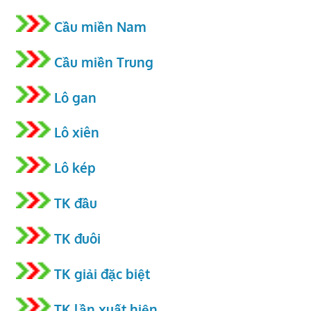
Cầu miền Nam
Cầu miền Trung
Lô gan
Lô xiên
Lô kép
TK đầu
TK đuôi
TK giải đặc biệt
TK lần xuất hiện