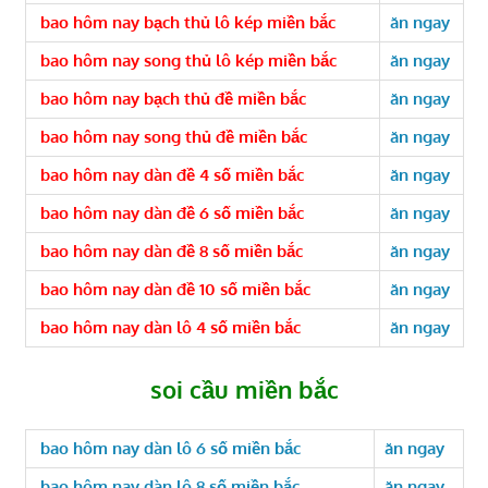
bao hôm nay bạch thủ lô kép miền bắc
ăn ngay
bao hôm nay song thủ lô kép miền bắc
ăn ngay
bao hôm nay bạch thủ đề miền bắc
ăn ngay
bao hôm nay song thủ đề miền bắc
ăn ngay
bao hôm nay dàn đề 4 số miền bắc
ăn ngay
bao hôm nay dàn đề 6 số miền bắc
ăn ngay
bao hôm nay dàn đề 8 số miền bắc
ăn ngay
bao hôm nay dàn đề 10 số miền bắc
ăn ngay
bao hôm nay dàn lô 4 số miền bắc
ăn ngay
soi cầu miền bắc
bao hôm nay dàn lô 6 số miền bắc
ăn ngay
bao hôm nay dàn lô 8 số miền bắc
ăn ngay