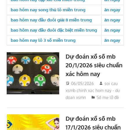
bao hôm nay song thủ lô miền trung
ăn ngay
bao hôm nay đầu đuôi giải 8 miền trung
ăn ngay
bao hôm nay đầu đuôi đặc biệt miền trung
ăn ngay
bao hôm nay lô 3 số miền trung
ăn ngay
Dự đoán xổ số mb
20/1/2026 siêu chuẩn
xác hôm nay
06/05/2026
soi cau
xsmb chinh xac hom nay - du
doan xsmn
Sổ mơ lô đề
Dự đoán xổ số mb
17/1/2026 siêu chuẩn