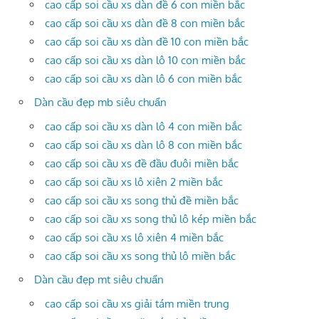
cao cấp soi cầu xs dàn đề 6 con miền bắc
cao cấp soi cầu xs dàn đề 8 con miền bắc
cao cấp soi cầu xs dàn đề 10 con miền bắc
cao cấp soi cầu xs dàn lô 10 con miền bắc
cao cấp soi cầu xs dàn lô 6 con miền bắc
Dàn cầu đẹp mb siêu chuẩn
cao cấp soi cầu xs dàn lô 4 con miền bắc
cao cấp soi cầu xs dàn lô 8 con miền bắc
cao cấp soi cầu xs đề đầu đuôi miền bắc
cao cấp soi cầu xs lô xiên 2 miền bắc
cao cấp soi cầu xs song thủ đề miền bắc
cao cấp soi cầu xs song thủ lô kép miền bắc
cao cấp soi cầu xs lô xiên 4 miền bắc
cao cấp soi cầu xs song thủ lô miền bắc
Dàn cầu đẹp mt siêu chuẩn
cao cấp soi cầu xs giải tám miền trung