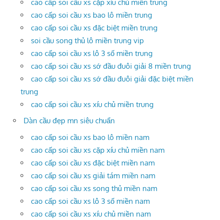
cao cấp soi cầu xs cặp xíu chủ miền trung
cao cấp soi cầu xs bao lô miền trung
cao cấp soi cầu xs đặc biệt miền trung
soi cầu song thủ lô miền trung vip
cao cấp soi cầu xs lô 3 số miền trung
cao cấp soi cầu xs sớ đầu đuôi giải 8 miền trung
cao cấp soi cầu xs sớ đầu đuôi giải đặc biệt miền
trung
cao cấp soi cầu xs xíu chủ miền trung
Dàn cầu đẹp mn siêu chuẩn
cao cấp soi cầu xs bao lô miền nam
cao cấp soi cầu xs cặp xíu chủ miền nam
cao cấp soi cầu xs đặc biệt miền nam
cao cấp soi cầu xs giải tám miền nam
cao cấp soi cầu xs song thủ miền nam
cao cấp soi cầu xs lô 3 số miền nam
cao cấp soi cầu xs xíu chủ miền nam