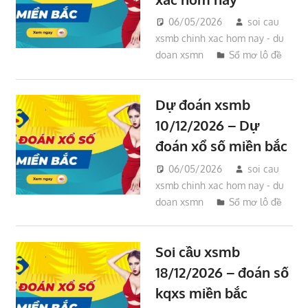
06/05/2026
soi cau
xsmb chinh xac hom nay - du
doan xsmn
Sổ mơ lô đề
Dự đoán xsmb
10/12/2026 – Dự
đoán xổ số miền bắc
06/05/2026
soi cau
xsmb chinh xac hom nay - du
doan xsmn
Sổ mơ lô đề
Soi cầu xsmb
18/12/2026 – đoán số
kqxs miền bắc