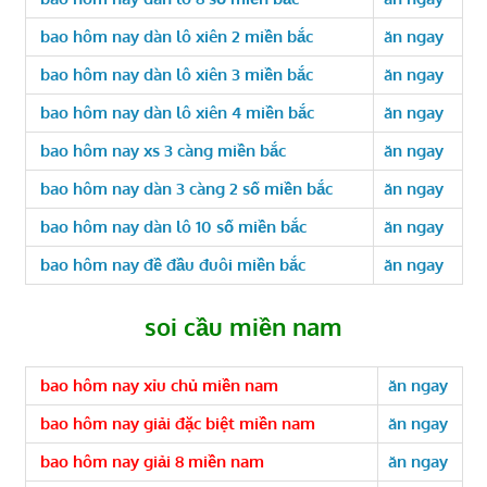
bao hôm nay dàn lô xiên 2 miền bắc
ăn ngay
bao hôm nay dàn lô xiên 3 miền bắc
ăn ngay
bao hôm nay dàn lô xiên 4 miền bắc
ăn ngay
bao hôm nay xs 3 càng miền bắc
ăn ngay
bao hôm nay dàn 3 càng 2 số miền bắc
ăn ngay
bao hôm nay dàn lô 10 số miền bắc
ăn ngay
bao hôm nay đề đầu đuôi miền bắc
ăn ngay
soi cầu miền nam
bao hôm nay xỉu chủ miền nam
ăn ngay
bao hôm nay giải đặc biệt miền nam
ăn ngay
bao hôm nay giải 8 miền nam
ăn ngay