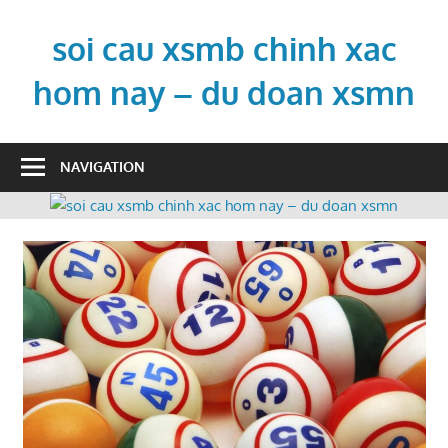
Skip
to
soi cau xsmb chinh xac
content
hom nay – du doan xsmn
soi
cau
NAVIGATION
xsmb
chinh
xac
hom
nay
–
du
doan
xsmn