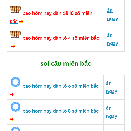
ăn
bao hôm nay dàn đề 10 số miền
ngay
bắc
ăn
bao hôm nay dàn lô 4 số miền bắc
ngay
soi cầu miền bắc
ăn
bao hôm nay dàn lô 6 số miền bắc
ngay
ăn
bao hôm nay dàn lô 8 số miền bắc
ngay