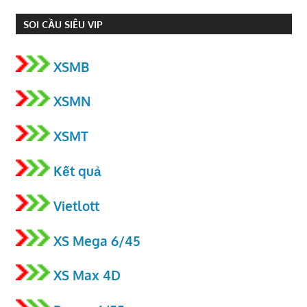
SOI CẦU SIÊU VIP
XSMB
XSMN
XSMT
Kết quả
Vietlott
XS Mega 6/45
XS Max 4D