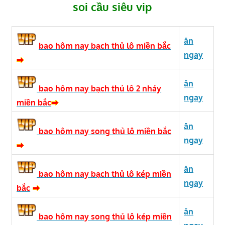
soi cầu siêu vip
ăn
bao hôm nay bạch thủ lô miền bắc
ngay
ăn
bao hôm nay bạch thủ lô 2 nháy
ngay
miền bắc
ăn
bao hôm nay song thủ lô miền bắc
ngay
ăn
bao hôm nay bạch thủ lô kép miền
ngay
bắc
ăn
bao hôm nay song thủ lô kép miền