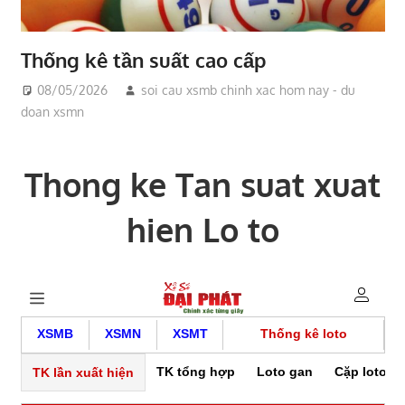
Thống kê tần suất cao cấp
08/05/2026
soi cau xsmb chinh xac hom nay - du
doan xsmn
Thong ke Tan suat xuat
hien Lo to