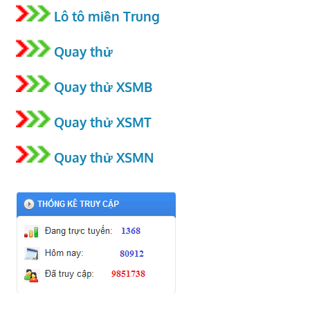
Lô tô miền Trung
Quay thử
Quay thử XSMB
Quay thử XSMT
Quay thử XSMN