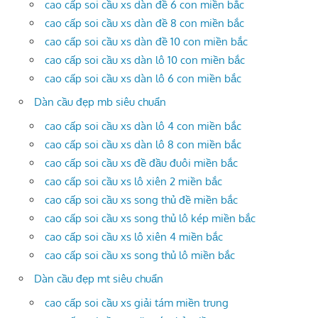
cao cấp soi cầu xs dàn đề 6 con miền bắc
cao cấp soi cầu xs dàn đề 8 con miền bắc
cao cấp soi cầu xs dàn đề 10 con miền bắc
cao cấp soi cầu xs dàn lô 10 con miền bắc
cao cấp soi cầu xs dàn lô 6 con miền bắc
Dàn cầu đẹp mb siêu chuẩn
cao cấp soi cầu xs dàn lô 4 con miền bắc
cao cấp soi cầu xs dàn lô 8 con miền bắc
cao cấp soi cầu xs đề đầu đuôi miền bắc
cao cấp soi cầu xs lô xiên 2 miền bắc
cao cấp soi cầu xs song thủ đề miền bắc
cao cấp soi cầu xs song thủ lô kép miền bắc
cao cấp soi cầu xs lô xiên 4 miền bắc
cao cấp soi cầu xs song thủ lô miền bắc
Dàn cầu đẹp mt siêu chuẩn
cao cấp soi cầu xs giải tám miền trung