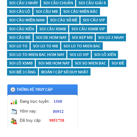
SOI CẦU 2 NHÁY
SOI CẦU CHUẨN
SOI CẦU GIẢI 8
SOI CẦU LÔ
SOI CẦU MB
SOI CẦU MIỀN BẮC
SOI CẦU MIỀN NAM
SOI CẦU SỐ ĐỀ
SOI CẦU VIP
SOI CẦU XIÊN
SOI CẦU XSMB
SOI CẦU XSMB VIP
SOI CẦU ĐỀ
SOI DE HOM NAY
SOI KEP MB
SOI LO 2 NHAY
SOI LO TO
SOI LO TO MB
SOI LO TO MIEN BAC
SOI LO TO MIEN BAC HOM NAY
SOI LO VIP
SOI LÔ XIÊN
SOI LÔ XSMB
SOI MB HOM NAY
SOI SO MIEN BAC
SOI ĐỀ
SOI ĐỀ 3 CÀNG
ĐOÁN 1 CẶP SỐ DUY NHẤT