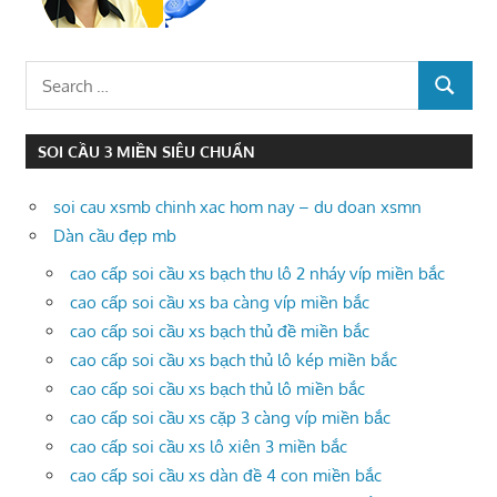
Search
SEARCH
for:
SOI CẦU 3 MIỀN SIÊU CHUẨN
soi cau xsmb chinh xac hom nay – du doan xsmn
Dàn cầu đẹp mb
cao cấp soi cầu xs bạch thu lô 2 nháy víp miền bắc
cao cấp soi cầu xs ba càng víp miền bắc
cao cấp soi cầu xs bạch thủ đề miền bắc
cao cấp soi cầu xs bạch thủ lô kép miền bắc
cao cấp soi cầu xs bạch thủ lô miền bắc
cao cấp soi cầu xs cặp 3 càng víp miền bắc
cao cấp soi cầu xs lô xiên 3 miền bắc
cao cấp soi cầu xs dàn đề 4 con miền bắc