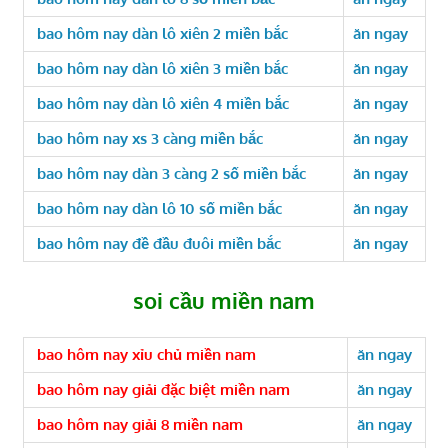
bao hôm nay dàn lô xiên 2 miền bắc
ăn ngay
bao hôm nay dàn lô xiên 3 miền bắc
ăn ngay
bao hôm nay dàn lô xiên 4 miền bắc
ăn ngay
bao hôm nay xs 3 càng miền bắc
ăn ngay
bao hôm nay dàn 3 càng 2 số miền bắc
ăn ngay
bao hôm nay dàn lô 10 số miền bắc
ăn ngay
bao hôm nay đề đầu đuôi miền bắc
ăn ngay
soi cầu miền nam
bao hôm nay xỉu chủ miền nam
ăn ngay
bao hôm nay giải đặc biệt miền nam
ăn ngay
bao hôm nay giải 8 miền nam
ăn ngay