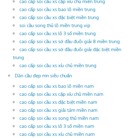
cao cấp soi cầu xs cặp xíu chủ miền trung
cao cấp soi cầu xs bao lô miền trung
cao cấp soi cầu xs đặc biệt miền trung
soi cầu song thủ lô miền trung vip
cao cấp soi cầu xs lô 3 số miền trung
cao cấp soi cầu xs sớ đầu đuôi giải 8 miền trung
cao cấp soi cầu xs sớ đầu đuôi giải đặc biệt miền
trung
cao cấp soi cầu xs xíu chủ miền trung
Dàn cầu đẹp mn siêu chuẩn
cao cấp soi cầu xs bao lô miền nam
cao cấp soi cầu xs cặp xíu chủ miền nam
cao cấp soi cầu xs đặc biệt miền nam
cao cấp soi cầu xs giải tám miền nam
cao cấp soi cầu xs song thủ miền nam
cao cấp soi cầu xs lô 3 số miền nam
cao cấp soi cầu xs xíu chủ miền nam