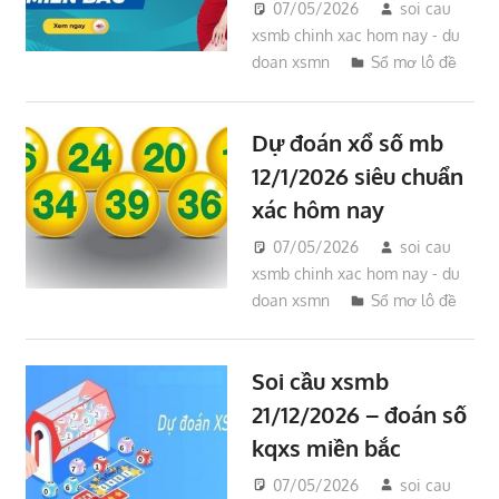
07/05/2026
soi cau
xsmb chinh xac hom nay - du
doan xsmn
Sổ mơ lô đề
Dự đoán xổ số mb
12/1/2026 siêu chuẩn
xác hôm nay
07/05/2026
soi cau
xsmb chinh xac hom nay - du
doan xsmn
Sổ mơ lô đề
Soi cầu xsmb
21/12/2026 – đoán số
kqxs miền bắc
07/05/2026
soi cau