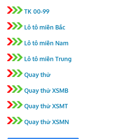
TK 00-99
Lô tô miền Bắc
Lô tô miền Nam
Lô tô miền Trung
Quay thử
Quay thử XSMB
Quay thử XSMT
Quay thử XSMN