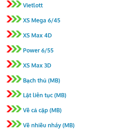
Vietlott
XS Mega 6/45
XS Max 4D
Power 6/55
XS Max 3D
Bạch thủ (MB)
Lật liên tục (MB)
Về cả cặp (MB)
Về nhiều nháy (MB)