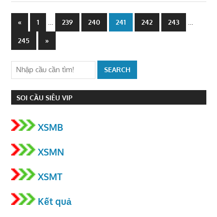
Điều
Previous
…
…
«
1
239
240
241
242
243
Posts
hướng
Next
245
»
Posts
bài
SEARCH
viết
SOI CẦU SIÊU VIP
XSMB
XSMN
XSMT
Kết quả