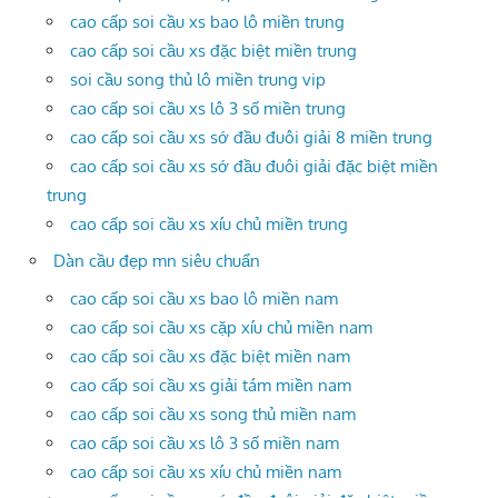
cao cấp soi cầu xs bao lô miền trung
cao cấp soi cầu xs đặc biệt miền trung
soi cầu song thủ lô miền trung vip
cao cấp soi cầu xs lô 3 số miền trung
cao cấp soi cầu xs sớ đầu đuôi giải 8 miền trung
cao cấp soi cầu xs sớ đầu đuôi giải đặc biệt miền
trung
cao cấp soi cầu xs xíu chủ miền trung
Dàn cầu đẹp mn siêu chuẩn
cao cấp soi cầu xs bao lô miền nam
cao cấp soi cầu xs cặp xíu chủ miền nam
cao cấp soi cầu xs đặc biệt miền nam
cao cấp soi cầu xs giải tám miền nam
cao cấp soi cầu xs song thủ miền nam
cao cấp soi cầu xs lô 3 số miền nam
cao cấp soi cầu xs xíu chủ miền nam