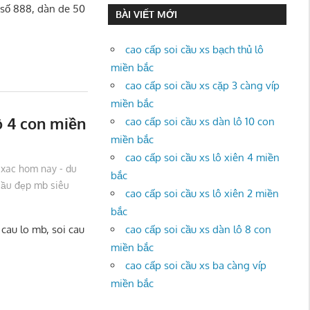
 số 888, dàn de 50
BÀI VIẾT MỚI
cao cấp soi cầu xs bạch thủ lô
miền bắc
cao cấp soi cầu xs cặp 3 càng víp
miền bắc
ô 4 con miền
cao cấp soi cầu xs dàn lô 10 con
miền bắc
cao cấp soi cầu xs lô xiên 4 miền
 xac hom nay - du
bắc
cầu đẹp mb siêu
cao cấp soi cầu xs lô xiên 2 miền
bắc
cao cấp soi cầu xs dàn lô 8 con
 cau lo mb, soi cau
miền bắc
cao cấp soi cầu xs ba càng víp
miền bắc