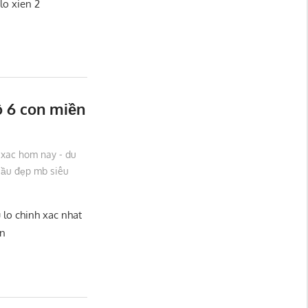
lo xien 2
ô 6 con miền
 xac hom nay - du
cầu đẹp mb siêu
u lo chinh xac nhat
àn