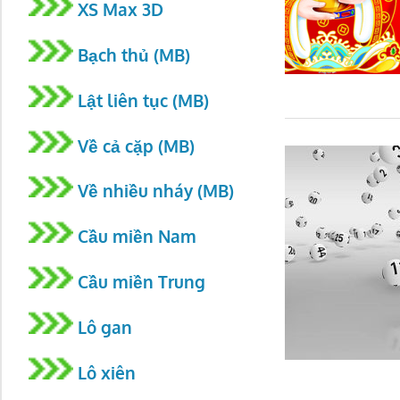
XS Max 3D
Bạch thủ (MB)
Lật liên tục (MB)
Về cả cặp (MB)
Về nhiều nháy (MB)
Cầu miền Nam
Cầu miền Trung
Lô gan
Lô xiên