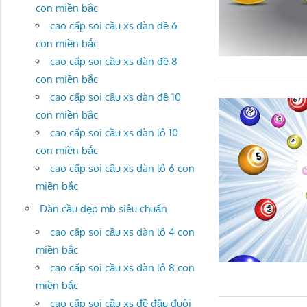
con miền bắc
cao cấp soi cầu xs dàn đề 6
con miền bắc
cao cấp soi cầu xs dàn đề 8
con miền bắc
cao cấp soi cầu xs dàn đề 10
con miền bắc
cao cấp soi cầu xs dàn lô 10
con miền bắc
cao cấp soi cầu xs dàn lô 6 con
miền bắc
Dàn cầu đẹp mb siêu chuẩn
cao cấp soi cầu xs dàn lô 4 con
miền bắc
cao cấp soi cầu xs dàn lô 8 con
miền bắc
cao cấp soi cầu xs đề đầu đuôi