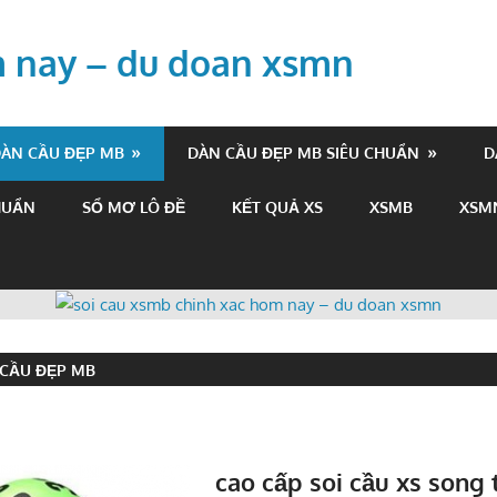
m nay – du doan xsmn
ÀN CẦU ĐẸP MB
DÀN CẦU ĐẸP MB SIÊU CHUẨN
D
HUẨN
SỔ MƠ LÔ ĐỀ
KẾT QUẢ XS
XSMB
XSM
 CẦU ĐẸP MB
cao cấp soi cầu xs song 