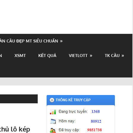
ÀN CẦU ĐẸP MT SIÊU CHUẨN
N
XSMT
KẾT QUẢ
VIETLOTT
TK CẦU
thủ lô kép