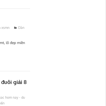
n xsmn
Dàn
 mt, lô đẹp miền
đuôi giải 8
xac hom nay - du
uẩn