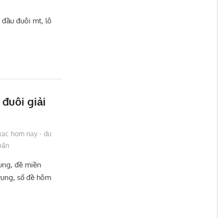
 đầu đuôi mt, lô
 đuôi giải
xac hom nay - du
uẩn
rung, đề miền
trung, số đề hôm