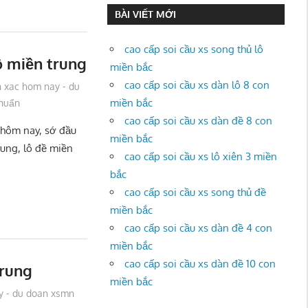
BÀI VIẾT MỚI
cao cấp soi cầu xs song thủ lô
ô miền trung
miền bắc
cao cấp soi cầu xs dàn lô 8 con
h xac hom nay - du
miền bắc
chuẩn
cao cấp soi cầu xs dàn đề 8 con
 hôm nay, sớ đầu
miền bắc
rung, lô đề miền
cao cấp soi cầu xs lô xiên 3 miền
bắc
cao cấp soi cầu xs song thủ đề
miền bắc
cao cấp soi cầu xs dàn đề 4 con
miền bắc
cao cấp soi cầu xs dàn đề 10 con
trung
miền bắc
y - du doan xsmn