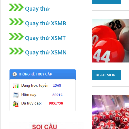
Quay thử
Quay thử XSMB
Quay thử XSMT
Quay thử XSMN
READ MORE