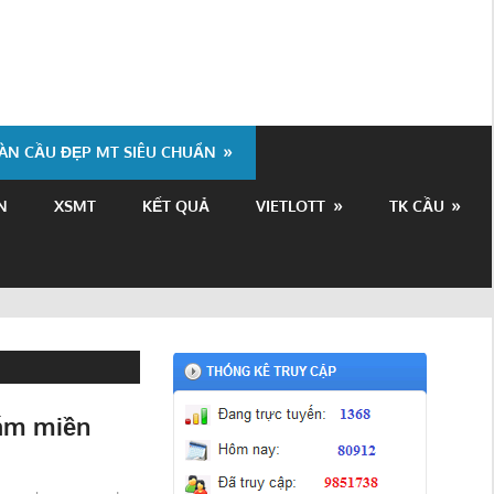
ÀN CẦU ĐẸP MT SIÊU CHUẨN
N
XSMT
KẾT QUẢ
VIETLOTT
TK CẦU
tám miền