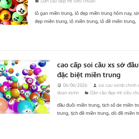
Dàn cầu đẹp mt siêu chuẩn
lô gan miền trung, lô đẹp miền trung hôm nay, sớ
đẹp miền trung, lô miền trung, lô đề miền trung,
cao cấp soi cầu xs sớ đầu
đặc biệt miền trung
06/06/2026
soi cau xsmb chinh 
doan xsmn
Dàn cầu đẹp mt siêu ch
đầu đuôi miền trung, tịch số de miền t
trung, tịch đề miền trung, dò đề miền 