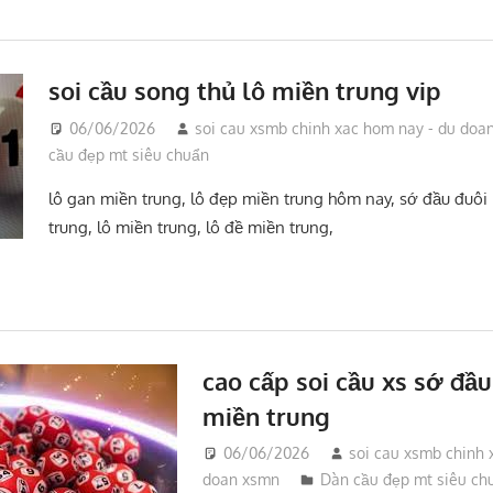
soi cầu song thủ lô miền trung vip
06/06/2026
soi cau xsmb chinh xac hom nay - du doa
cầu đẹp mt siêu chuẩn
lô gan miền trung, lô đẹp miền trung hôm nay, sớ đầu đuôi
trung, lô miền trung, lô đề miền trung,
cao cấp soi cầu xs sớ đầu 
miền trung
06/06/2026
soi cau xsmb chinh 
doan xsmn
Dàn cầu đẹp mt siêu ch