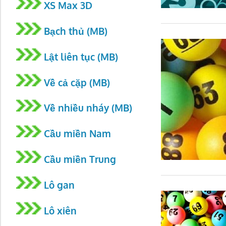
XS Max 3D
Bạch thủ (MB)
Lật liên tục (MB)
Về cả cặp (MB)
Về nhiều nháy (MB)
Cầu miền Nam
Cầu miền Trung
Lô gan
Lô xiên